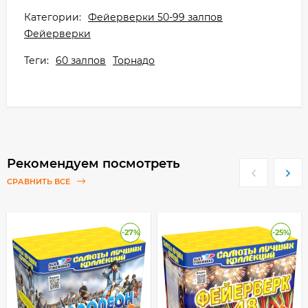
Категории:
Фейерверки 50-99 залпов
Фейерверки
Теги:
60 залпов
Торнадо
Рекомендуем посмотреть
СРАВНИТЬ ВСЕ
-27%
-25%