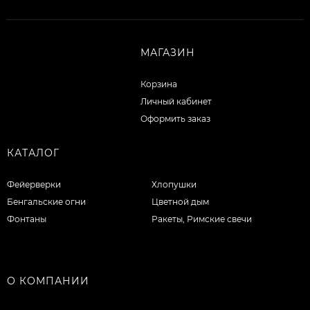
МАГАЗИН
Корзина
Личный кабинет
Оформить заказ
КАТАЛОГ
Фейерверки
Хлопушки
Бенгальские огни
Цветной дым
Фонтаны
Ракеты, Римские свечи
О КОМПАНИИ