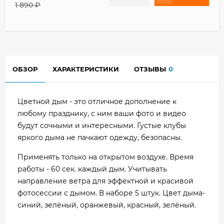
1 890
₽
ОБЗОР
ХАРАКТЕРИСТИКИ
ОТЗЫВЫ
0
Цветной дым - это отличное дополнение к
любому празднику, с ним ваши фото и видео
будут сочными и интересными. Густые клубы
яркого дыма не пачкают одежду, безопасны.
Применять только на открытом воздухе. Время
работы - 60 сек. каждый дым. Учитывать
направление ветра для эффектной и красивой
фотосессии с дымом. В наборе 5 штук. Цвет дыма-
синий, зелёный, оранжевый, красный, зелёный.