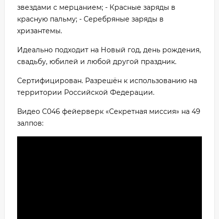
звездами с мерцанием; - Красные заряды в
красную пальму; - Серебряные заряды в
хризантемы.
Идеально подходит на Новый год, день рождения,
свадьбу, юбилей и любой другой праздник.
Сертифицирован. Разрешён к использованию на
территории Российской Федерации.
Видео C046 фейерверк «Секретная миссия» на 49
залпов: