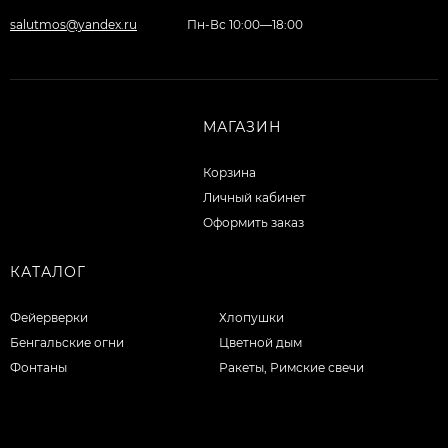
salutmos@yandex.ru
Пн-Вс 10:00—18:00
МАГАЗИН
Корзина
Личный кабинет
Оформить заказ
КАТАЛОГ
Фейерверки
Хлопушки
Бенгальские огни
Цветной дым
Фонтаны
Ракеты, Римские свечи