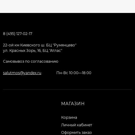
8 (495) 127-02-17
22-ой км Киевского ш. БЦ "Румянцево"
ул. Красных Зорь, 16, БЦ "Атлас"
Самовывоз по согласованию
salutmos@yandex.ru
Пн-Вс 10:00—18:00
МАГАЗИН
Корзина
Личный кабинет
Оформить заказ