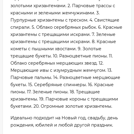
золотыми хризантемами. 2. Парчовые трассы с
красными и зелеными жемчужинами. 3.
Пурпурные хризантемы с треском. 4. Свистящие
спирали. 5. Облако серебряных рыбок. 6. Красные
хризантемы с трещащими искрами. 7. Зеленые
хризантемы с трещащими искрами. 8. Красные
кометы с пышными хвостами. 9. Золотые
трещащие букеты. 10. Разноцветные пионы. 11.
Облако серебряных мерцающих звезд. 12.
Мерцающие ивы с изумрудным жемчугом. 13.
Парчовые пальмы. 14. Разноцветные мерцающие
букеты. 15. Серебряные спиннеры. 16. Красные
пионы. 17. Зеленые пионы. 18. Трещащие
хризантемы. 19. Парчовые короны с трещащими
букетами. 20. Огромные золотые хризантемы.
Идеально подходит на Новый год, свадьбу, день
рождения, юбилей и любой другой праздник.