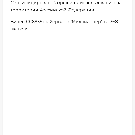
Сертифицирован. Разрешён к использованию на
территории Российской Федерации.
Видео СС8855 фейерверк "Миллиардер" на 268
залпов: