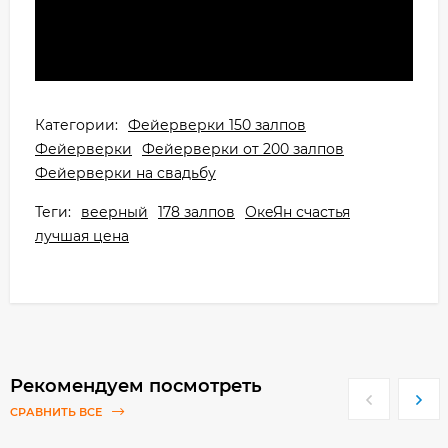
Категории:
Фейерверки 150 залпов
Фейерверки
Фейерверки от 200 залпов
Фейерверки на cвадьбу
Теги:
веерный
178 залпов
ОкеЯн счастья
лучшая цена
Рекомендуем посмотреть
СРАВНИТЬ ВСЕ