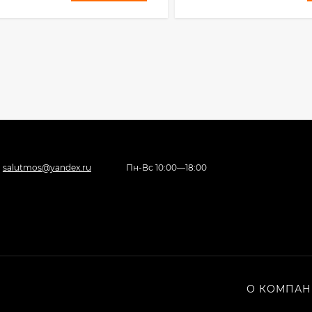
salutmos@yandex.ru
Пн-Вс 10:00—18:00
О КОМПА