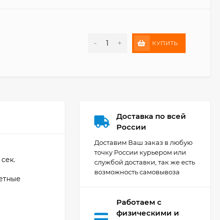
-
+
КУПИТЬ
Доставка по всей
России
Доставим Ваш заказ в любую
точку России курьером или
 сек.
службой доставки, так же есть
возможность самовывоза
ветные
Работаем с
физическими и