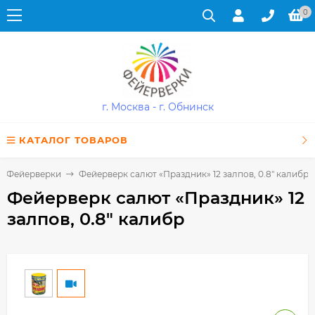
0
г. Москва - г. Обнинск
КАТАЛОГ ТОВАРОВ
Фейерверки
Фейерверк салют «Праздник» 12 залпов, 0.8" калибр
Фейерверк салют «Праздник» 12
залпов, 0.8" калибр