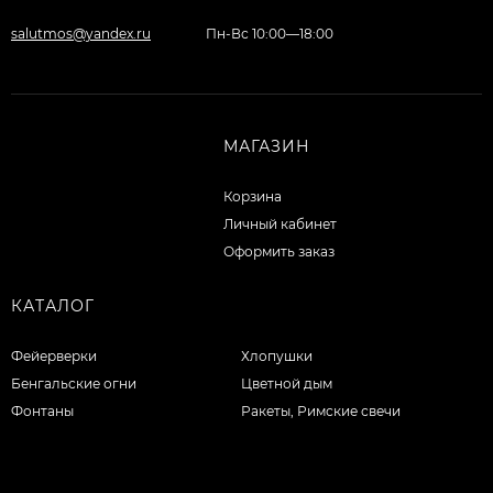
salutmos@yandex.ru
Пн-Вс 10:00—18:00
МАГАЗИН
Корзина
Личный кабинет
Оформить заказ
КАТАЛОГ
Фейерверки
Хлопушки
Бенгальские огни
Цветной дым
Фонтаны
Ракеты, Римские свечи