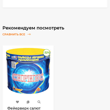
Рекомендуем посмотреть
СРАВНИТЬ ВСЕ
-32%
Фейерверк салют