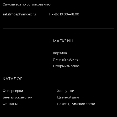
Самовывоз по согласованию
salutmos@yandex.ru
Пн-Вс 10:00—18:00
МАГАЗИН
Корзина
Личный кабинет
Оформить заказ
КАТАЛОГ
Фейерверки
Хлопушки
Бенгальские огни
Цветной дым
Фонтаны
Ракеты, Римские свечи