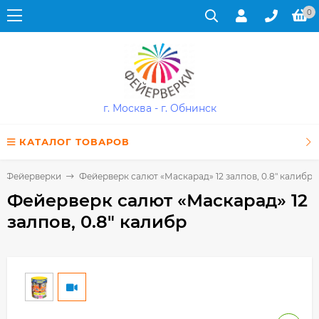
0
г. Москва - г. Обнинск
КАТАЛОГ ТОВАРОВ
Фейерверки
Фейерверк салют «Маскарад» 12 залпов, 0.8" калибр
Фейерверк салют «Маскарад» 12
залпов, 0.8" калибр