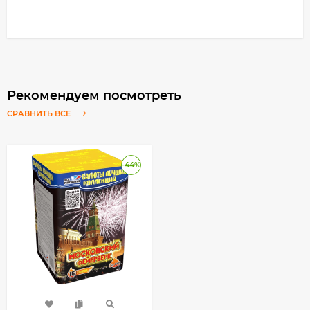
Рекомендуем посмотреть
СРАВНИТЬ ВСЕ
-44%