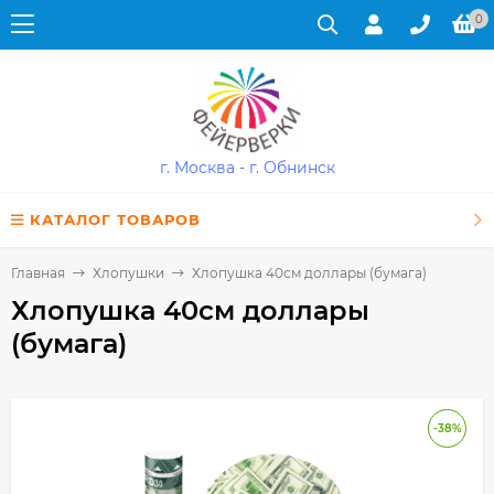
0
г. Москва - г. Обнинск
КАТАЛОГ ТОВАРОВ
Главная
Хлопушки
Хлопушка 40см доллары (бумага)
Хлопушка 40см доллары
(бумага)
-38%