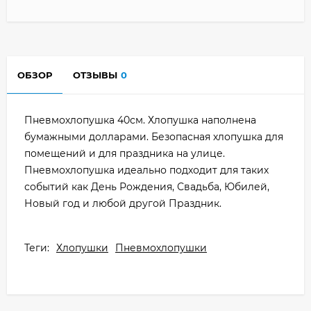
ОБЗОР
ОТЗЫВЫ
0
Пневмохлопушка 40см. Хлопушка наполнена
бумажными долларами. Безопасная хлопушка для
помещений и для праздника на улице.
Пневмохлопушка идеально подходит для таких
событий как День Рождения, Свадьба, Юбилей,
Новый год и любой другой Праздник.
Теги:
Хлопушки
Пневмохлопушки