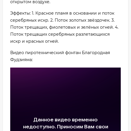
открытом воздухе.
Эффекты: 1. Красное пламя в основании и поток
серебряных искр. 2. Поток золотых звёздочек. 3.
Поток трещащих, фиолетовых и зелёных огней. 4.
Поток трещащих серебряных разлетающихся
искр и красных огней.
Видео пиротехнический фонтан Благородная
Фудзияма: