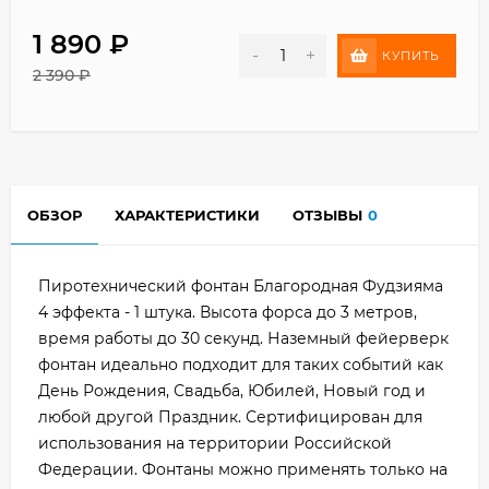
1 890
₽
-
+
КУПИТЬ
2 390
₽
ОБЗОР
ХАРАКТЕРИСТИКИ
ОТЗЫВЫ
0
Пиротехнический фонтан Благородная Фудзияма
4 эффекта - 1 штука. Высота форса до 3 метров,
время работы до 30 секунд. Наземный фейерверк
фонтан идеально подходит для таких событий как
День Рождения, Свадьба, Юбилей, Новый год и
любой другой Праздник. Сертифицирован для
использования на территории Российской
Федерации. Фонтаны можно применять только на