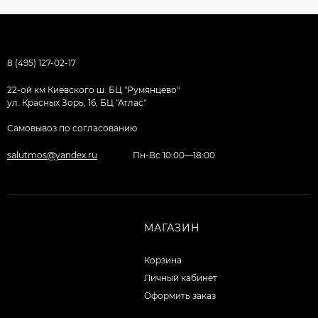
8 (495) 127-02-17
22-ой км Киевского ш. БЦ "Румянцево"
ул. Красных Зорь, 16, БЦ "Атлас"
Самовывоз по согласованию
salutmos@yandex.ru
Пн-Вс 10:00—18:00
МАГАЗИН
Корзина
Личный кабинет
Оформить заказ