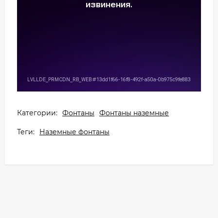
Категории:
Фонтаны
Фонтаны наземные
Теги:
Наземные фонтаны