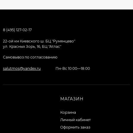
8 (495) 127-02-17
22-ой км Киевского ш. БЦ "Румянцево"
ул. Красных Зорь, 16, БЦ "Атлас"
Самовывоз по согласованию
salutmos@yandex.ru
Пн-Вс 10:00—18:00
МАГАЗИН
Корзина
Личный кабинет
Оформить заказ