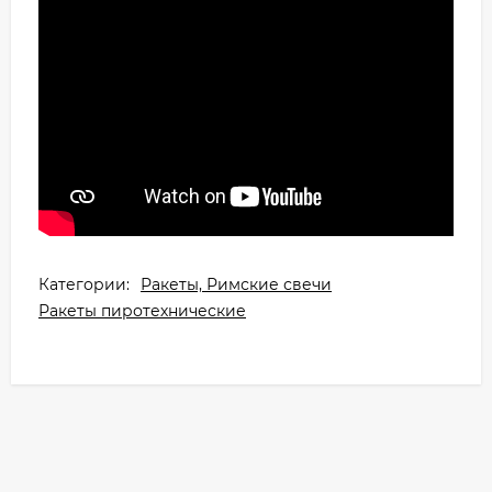
Категории:
Ракеты, Римские свечи
Ракеты пиротехнические