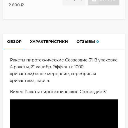
2 690
₽
ОБЗОР
ХАРАКТЕРИСТИКИ
ОТЗЫВЫ
0
Ракеты пиротехнические Созвездие 3". В упаковке
4 ракеты, 2" калибр. Эффекты: 1000
хризантем,белое мерцание, серебряная
хризантема, парча.
Видео Ракеты пиротехнические Созвездие 3"