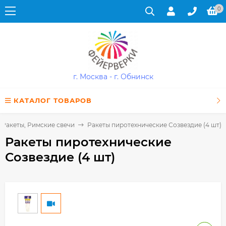
0
г. Москва - г. Обнинск
КАТАЛОГ ТОВАРОВ
Ракеты, Римские свечи
Ракеты пиротехнические Созвездие (4 шт)
Ракеты пиротехнические
Созвездие (4 шт)